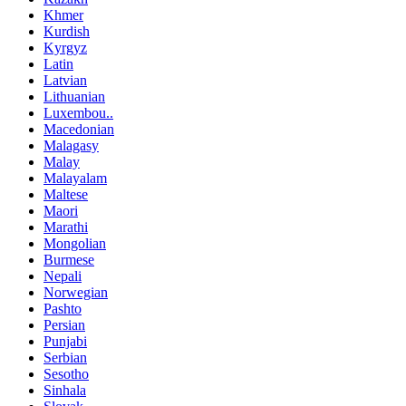
Khmer
Kurdish
Kyrgyz
Latin
Latvian
Lithuanian
Luxembou..
Macedonian
Malagasy
Malay
Malayalam
Maltese
Maori
Marathi
Mongolian
Burmese
Nepali
Norwegian
Pashto
Persian
Punjabi
Serbian
Sesotho
Sinhala